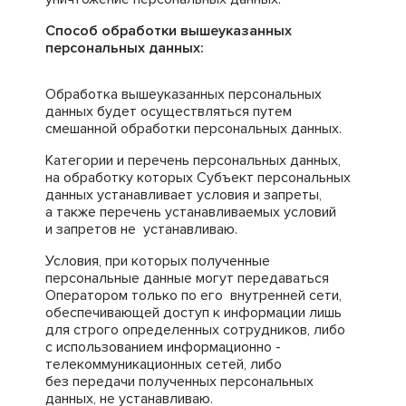
Способ обработки вышеуказанных
персональных данных:
Обработка вышеуказанных персональных
данных будет осуществляться путем
смешанной обработки персональных данных.
Категории и перечень персональных данных,
на обработку которых Субъект персональных
данных устанавливает условия и запреты,
а также перечень устанавливаемых условий
и запретов не устанавливаю.
Условия, при которых полученные
персональные данные могут передаваться
Оператором только по его внутренней сети,
обеспечивающей доступ к информации лишь
для строго определенных сотрудников, либо
с использованием информационно -
телекоммуникационных сетей, либо
без передачи полученных персональных
данных, не устанавливаю.