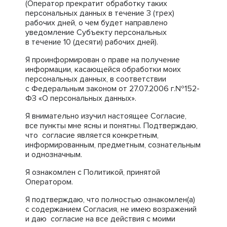
(Оператор прекратит обработку таких
персональных данных в течение 3 (трех)
рабочих дней, о чем будет направлено
уведомление Субъекту персональных
в течение 10 (десяти) рабочих дней).
Я проинформирован о праве на получение
информации, касающейся обработки моих
персональных данных, в соответствии
с Федеральным законом от 27.07.2006 г.№152-
ФЗ «О персональных данных».
Я внимательно изучил настоящее Согласие,
все пункты мне ясны и понятны. Подтверждаю,
что согласие является конкретным,
информированным, предметным, сознательным
и однозначным.
Я ознакомлен с Политикой, принятой
Оператором.
Я подтверждаю, что полностью ознакомлен(а)
с содержанием Согласия, не имею возражений
и даю согласие на все действия с моими