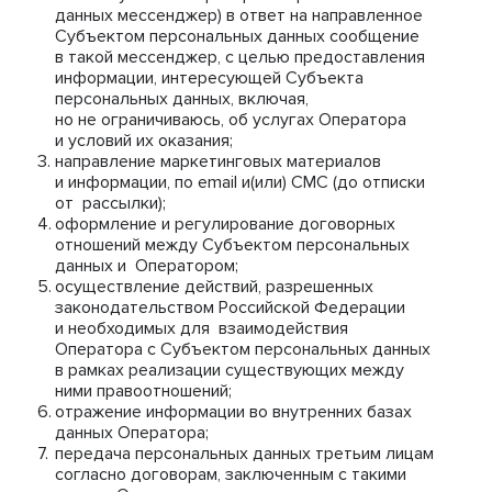
данных мессенджер) в ответ на направленное
Субъектом персональных данных сообщение
в такой мессенджер, с целью предоставления
информации, интересующей Субъекта
персональных данных, включая,
но не ограничиваюсь, об услугах Оператора
и условий их оказания;
направление маркетинговых материалов
и информации, по email и(или) СМС (до отписки
от рассылки);
оформление и регулирование договорных
отношений между Субъектом персональных
данных и Оператором;
осуществление действий, разрешенных
законодательством Российской Федерации
и необходимых для взаимодействия
Оператора с Субъектом персональных данных
в рамках реализации существующих между
ними правоотношений;
отражение информации во внутренних базах
данных Оператора;
передача персональных данных третьим лицам
согласно договорам, заключенным с такими