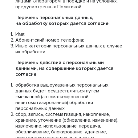
лицами Оператором, в порядке и на условиях,
предусмотренных Политикой.
Перечень персональных данных,
на обработку которых дается согласие:
Имя;
Абонентский номер телефона;
Иные категории персональных данных в случае
их обработки.
Перечень действий с персональными
данными, на совершение которых дается
согласие:
обработка вышеуказанных персональных
данных будет осуществляться путем
смешанной (автоматизированной,
неавтоматизированной) обработки
персональных данных;
сбор, запись, систематизация, накопление,
хранение, уточнение (обновление, изменение),
извлечение, использование, передача,
обезличивание, блокирование, удаление,
уничтожение персональных данных.