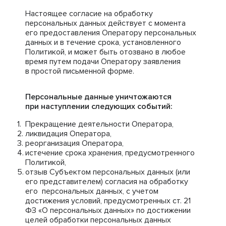
Настоящее согласие на обработку
персональных данных действует с момента
его предоставления Оператору персональных
данных и в течение срока, установленного
Политикой, и может быть отозвано в любое
время путем подачи Оператору заявления
в простой письменной форме.
Персональные данные уничтожаются
при наступлении следующих событий:
Прекращение деятельности Оператора,
ликвидация Оператора,
реорганизация Оператора,
истечение срока хранения, предусмотренного
Политикой,
отзыв Субъектом персональных данных (или
его представителем) согласия на обработку
его персональных данных, с учетом
достижения условий, предусмотренных ст. 21
ФЗ «О персональных данных» по достижении
целей обработки персональных данных