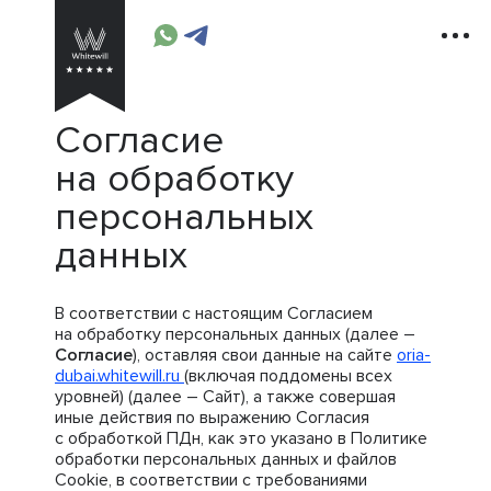
Согласие
на обработку
персональных
данных
В соответствии с настоящим Согласием
на обработку персональных данных (далее –
Согласие
), оставляя свои данные на сайте
oria-
dubai.whitewill.ru
(включая поддомены всех
уровней) (далее – Сайт), а также совершая
иные действия по выражению Согласия
с обработкой ПДн, как это указано в Политике
обработки персональных данных и файлов
Cookie, в соответствии с требованиями